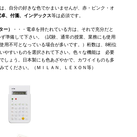
は、自分の好きな色でかまいませんが、赤・ピンク・オ
電卓、付箋、インデックス
等は必須です。
ーター）
・・・電卓を持たれている方は、それで充分だと
必ず準備して下さい。（試験、通常の授業、業務にも使用
使用不可となっている場合が多いです。）桁数は、8桁位
いやすいものを選択されて下さい。色々な機能は 必要
でしょう。日本製にも色あざやかで、カワイイものも多
みてください。（ＭＩＬＡＮ、ＬＥＸＯＮ等）