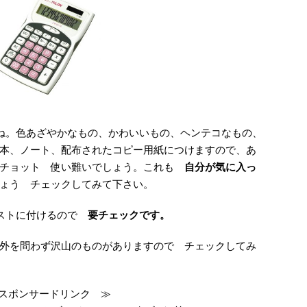
ね。色あざやかなもの、かわいいもの、ヘンテコなもの、
本、ノート、配布されたコピー用紙につけますので、あ
 チョット 使い難いでしょう。これも
自分が気に入っ
ょう チェックしてみて下さい。
キストに付けるので
要チェックです。
外を問わず沢山のものがありますので チェックしてみ
スポンサードリンク ≫