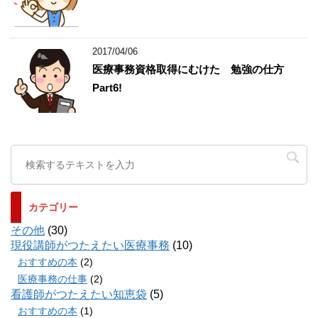
2017/04/06
医療事務資格取得にむけた 勉強の仕方
Part6!
カテゴリー
その他
(30)
現役講師がつたえたい医療事務
(10)
おすすめの本
(2)
医療事務の仕事
(2)
看護師がつたえたい知恵袋
(5)
おすすめの本
(1)