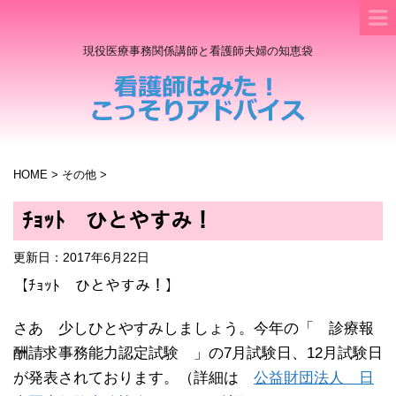
現役医療事務関係講師と看護師夫婦の知恵袋
HOME
>
その他
>
ﾁｮｯﾄ ひとやすみ！
更新日：
2017年6月22日
【ﾁｮｯﾄ ひとやすみ！】
さあ 少しひとやすみしましょう。今年の「 診療報
酬請求事務能力認定試験 」の7月試験日、12月試験日
が発表されております。（詳細は
公益財団法人 日