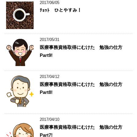
2017/06/05
ﾁｮｯﾄ ひとやすみ！
2017/05/31
医療事務資格取得にむけた 勉強の仕方
Part9!
2017/04/12
医療事務資格取得にむけた 勉強の仕方
Part8!
2017/04/10
医療事務資格取得にむけた 勉強の仕方
Part7!