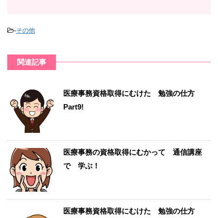
-
その他
関連記事
医療事務資格取得にむけた 勉強の仕方
Part9!
医療事務の資格取得にむかって 通信講座
で 学ぶ！
医療事務資格取得にむけた 勉強の仕方