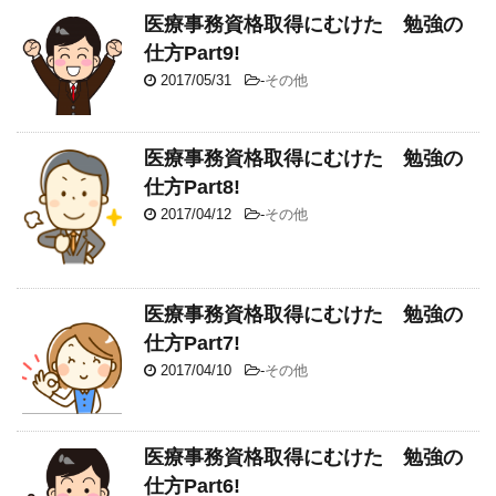
医療事務資格取得にむけた 勉強の
仕方Part9!
2017/05/31
-
その他
医療事務資格取得にむけた 勉強の
仕方Part8!
2017/04/12
-
その他
医療事務資格取得にむけた 勉強の
仕方Part7!
2017/04/10
-
その他
医療事務資格取得にむけた 勉強の
仕方Part6!