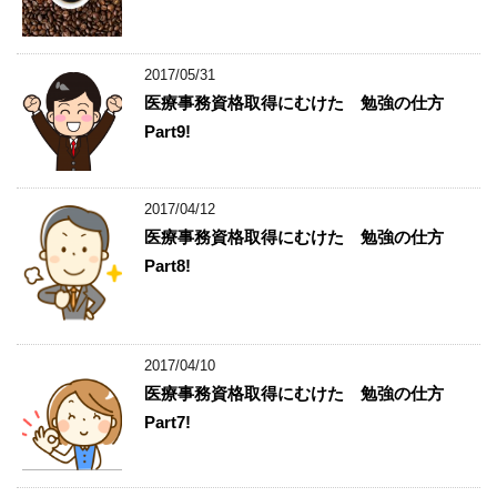
2017/05/31
医療事務資格取得にむけた 勉強の仕方
Part9!
2017/04/12
医療事務資格取得にむけた 勉強の仕方
Part8!
2017/04/10
医療事務資格取得にむけた 勉強の仕方
Part7!