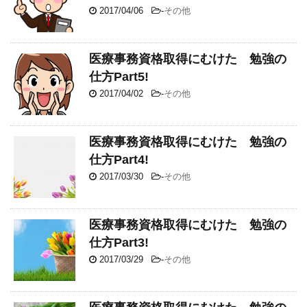
2017/04/06
-
その他
医療事務資格取得にむけた 勉強の
仕方Part5!
2017/04/02
-
その他
医療事務資格取得にむけた 勉強の
仕方Part4!
2017/03/30
-
その他
医療事務資格取得にむけた 勉強の
仕方Part3!
2017/03/29
-
その他