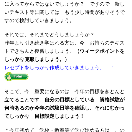
に入ってからではないでしょうか？ ですので 新し
いテキスト等に関しては もう少し時間がありそうで
すので検討していきましょう。
それでは、それまでどうしましょうか？
昨年より引き続き学ばれる方は、今 お持ちのテキス
トできちんと復習しましょう。
（ウィークポイントを
しっかり克服しましょう。）
レセプトをしっかり作成していきましょう。 ！
そこで、今 重要になるのは 今年の目標をきとんと
立てることです。
自分の目標としている 資格試験が
何時あるのか今年の試験日等を確認し、それにむかっ
てしっかり 目標設定しましょう！
＊今年初めて 学校・教室等で学び始める方は この