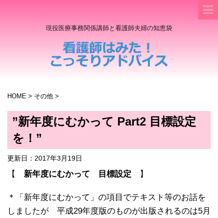
現役医療事務関係講師と看護師夫婦の知恵袋
HOME
>
その他
>
”新年度にむかって Part2 目標設定
を！”
更新日：
2017年3月19日
【
新年度にむかって 目標設定
】
＊「新年度にむかって」の項目でテキスト等のお話を
しましたが 平成29年度版のものが出版されるのは5月