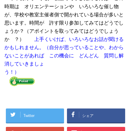
時期は オリエンテーションや いろいろな催し物
が、学校や教室主催者側で開かれている場合が多いと
思います。時間が 許す限り参加してみてはどうでし
ょうか？（アポイントを取ってみてはどうでしょう
か ？）
上手くいけば、いろいろなお話が聞ける
かもしれません。
（自分が思っていることや、わから
ないことがあれば この機会に どんどん 質問し解
消していきましょ
う！）
Twitter
シェア