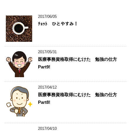
2017/06/05
ﾁｮｯﾄ ひとやすみ！
2017/05/31
医療事務資格取得にむけた 勉強の仕方
Part9!
2017/04/12
医療事務資格取得にむけた 勉強の仕方
Part8!
2017/04/10