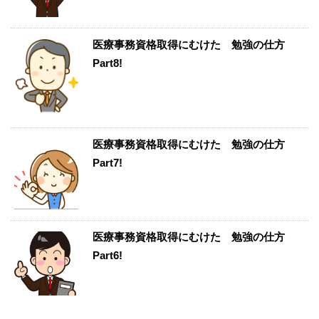
医療事務資格取得にむけた 勉強の仕方
Part8!
医療事務資格取得にむけた 勉強の仕方
Part7!
医療事務資格取得にむけた 勉強の仕方
Part6!