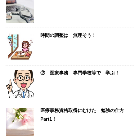
時間の調整は 無理そう！
② 医療事務 専門学校等で 学ぶ！
医療事務資格取得にむけた 勉強の仕方
Part1！