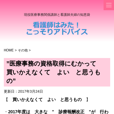
現役医療事務関係講師と看護師夫婦の知恵袋
HOME
>
その他
>
”医療事務の資格取得にむかって
買いかえなくて よい と思うも
の”
更新日：
2017年3月24日
【
買いかえなくて よい と思うもの
】
・
2017年度は 大きな ” 診療報酬改正 ”が 行わ