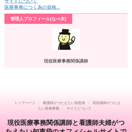
サイトについて
医療事務につく為の資格...
管理人プロフィール(なべ夫)
現役医療事務関係講師
トップページ
看護師がつたえたい知恵袋
現役講師がつたえ
たい医療事務
サイトについて
現役医療事務関係講師と看護師夫婦がつ
たえたい知恵袋のオフィシャルサイトで