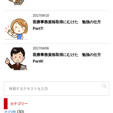
2017/04/10
医療事務資格取得にむけた 勉強の仕方
Part7!
2017/04/06
医療事務資格取得にむけた 勉強の仕方
Part6!
カテゴリー
その他
(30)