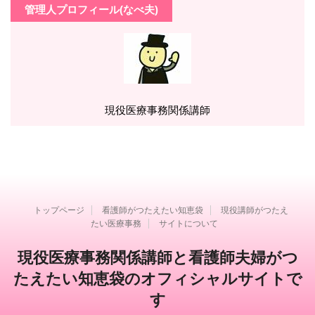
管理人プロフィール(なべ夫)
現役医療事務関係講師
トップページ
看護師がつたえたい知恵袋
現役講師がつたえ
たい医療事務
サイトについて
現役医療事務関係講師と看護師夫婦がつ
たえたい知恵袋のオフィシャルサイトで
す