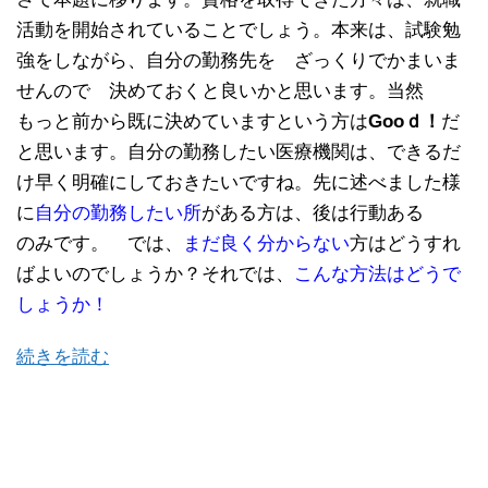
活動を開始されていることでしょう。本来は、試験勉
強をしながら、自分の勤務先を ざっくりでかまいま
せんので 決めておくと良いかと思います。当然
もっと前から既に決めていますという方は
Gooｄ！
だ
と思います。自分の勤務したい医療機関は、できるだ
け早く明確にしておきたいですね。先に述べました様
に
自分の勤務したい所
がある方は、後は行動ある
のみです。 では、
まだ良く分からない
方はどうすれ
ばよいのでしょうか？それでは、
こんな方法はどうで
しょうか！
続きを読む