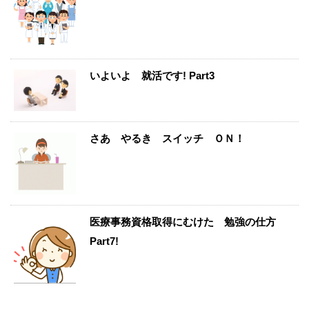
いよいよ 就活です! Part3
さあ やるき スイッチ ＯＮ！
医療事務資格取得にむけた 勉強の仕方
Part7!