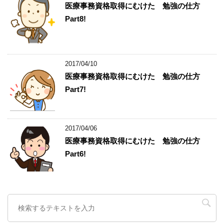
医療事務資格取得にむけた 勉強の仕方
Part8!
2017/04/10
医療事務資格取得にむけた 勉強の仕方
Part7!
2017/04/06
医療事務資格取得にむけた 勉強の仕方
Part6!