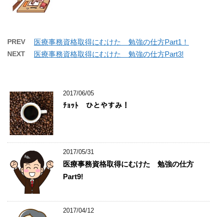
PREV
医療事務資格取得にむけた 勉強の仕方Part1！
NEXT
医療事務資格取得にむけた 勉強の仕方Part3!
2017/06/05
ﾁｮｯﾄ ひとやすみ！
2017/05/31
医療事務資格取得にむけた 勉強の仕方
Part9!
2017/04/12