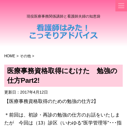
現役医療事務関係講師と看護師夫婦の知恵袋
HOME
>
その他
>
医療事務資格取得にむけた 勉強の
仕方Part2!
更新日：
2017年4月12日
【医療事務資格取得のための勉強の仕方2】
＊前回は、初診・再診の勉強の仕方のお話をいたしま
たが 今回は（13）診区（いわゆる”医学管理等”･･･指